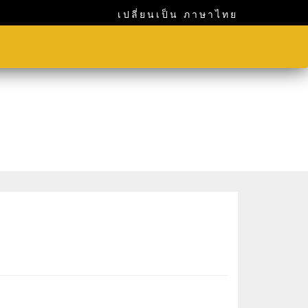
เปลี่ยนเป็น ภาษาไทย