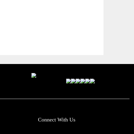
Connect With Us