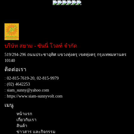
บริษัท สยาม - ซันนี่ โวลท์ จำกัด
519/294-296 ถนนประชาอุทิศ แขวงทุ่งครุ เขตทุ่งครุ กรุงเทพมหานคร
10140
ติดต่อเรา
: 02-815-7619-20, 02-815-9979
: (02) 4642253
: siam_sunny@yahoo.com
:
https://www.siam-sunnyvolt.com
เมนู
หน้าแรก
เกี่ยวกับเรา
สินค้า
ข่าวสาร และกิจกรรม