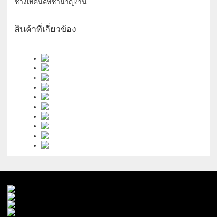
ช่างเทคนิคที่ชำนาญงาน
สินค้าที่เกี่ยวข้อง