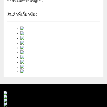
ช่างเทคนิคที่ชำนาญงาน
สินค้าที่เกี่ยวข้อง