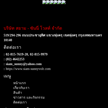
บริษัท สยาม - ซันนี่ โวลท์ จำกัด
519/294-296 ถนนประชาอุทิศ แขวงทุ่งครุ เขตทุ่งครุ กรุงเทพมหานคร
10140
ติดต่อเรา
: 02-815-7619-20, 02-815-9979
: (02) 4642253
: siam_sunny@yahoo.com
:
https://www.siam-sunnyvolt.com
เมนู
หน้าแรก
เกี่ยวกับเรา
สินค้า
ข่าวสาร และกิจกรรม
ติดต่อเรา